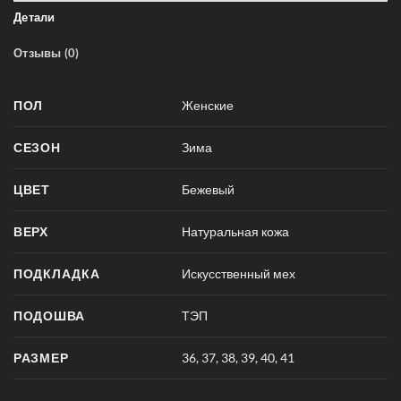
Детали
Отзывы (0)
ПОЛ
Женские
СЕЗОН
Зима
ЦВЕТ
Бежевый
ВЕРХ
Натуральная кожа
ПОДКЛАДКА
Искусственный мех
ПОДОШВА
ТЭП
РАЗМЕР
36
,
37
,
38
,
39
,
40
,
41