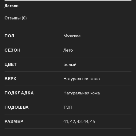
Детали
Отзывы (0)
ПОЛ
Мужские
СЕЗОН
Лето
ЦВЕТ
Белый
ВЕРХ
Натуральная кожа
ПОДКЛАДКА
Натуральная кожа
ПОДОШВА
ТЭП
РАЗМЕР
41
,
42
,
43
,
44
,
45