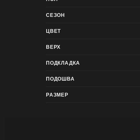
СЕЗОН
ЦВЕТ
ВЕРХ
ПОДКЛАДКА
ПОДОШВА
РАЗМЕР