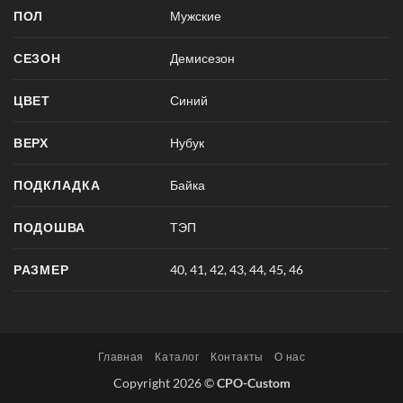
ПОЛ
Мужские
СЕЗОН
Демисезон
ЦВЕТ
Синий
ВЕРХ
Нубук
ПОДКЛАДКА
Байка
ПОДОШВА
ТЭП
РАЗМЕР
40
,
41
,
42
,
43
,
44
,
45
,
46
Главная
Каталог
Контакты
О нас
Copyright 2026 ©
CPO-Custom