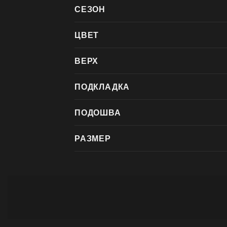
СЕЗОН
ЦВЕТ
ВЕРХ
ПОДКЛАДКА
ПОДОШВА
РАЗМЕР