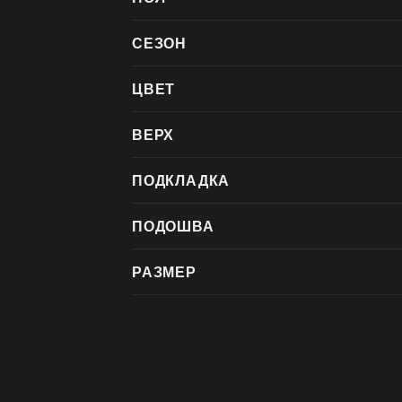
СЕЗОН
ЦВЕТ
ВЕРХ
ПОДКЛАДКА
ПОДОШВА
РАЗМЕР