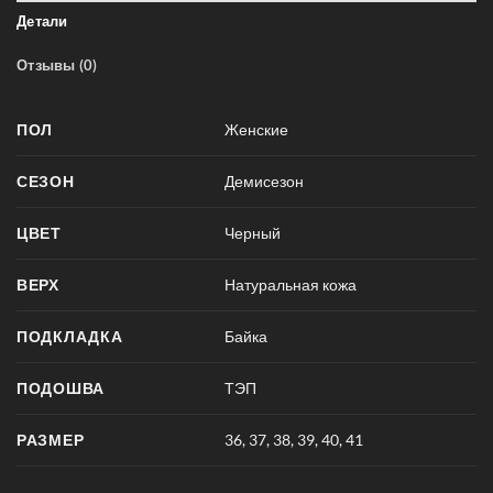
Детали
Отзывы (0)
ПОЛ
Женские
СЕЗОН
Демисезон
ЦВЕТ
Черный
ВЕРХ
Натуральная кожа
ПОДКЛАДКА
Байка
ПОДОШВА
ТЭП
РАЗМЕР
36
,
37
,
38
,
39
,
40
,
41